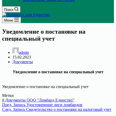
Поиск
Меню
Уведомление о постановке на
специальный учет
admin
15.02.2023
Документы
Уведомление о постановке на специальный учет
Уведомление о постановке на специальный учет
Метки
#
Документы ООО "Ломбард Единство"
Пред.
Запись
Удостоверение лиги ломбардов
След.
Запись
Свидетельство о постановке на налоговый учет