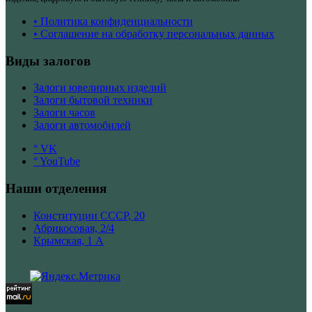
• Политика конфиденциальности
• Соглашение на обработку персональных данных
Виды залогов
Залоги ювелирных изделий
Залоги бытовой техники
Залоги часов
Залоги автомобилей
° VK
° YouTube
Наши отделения
Конституции СССР, 20
Абрикосовая, 2/4
Крымская, 1 А