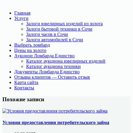
Главная
Услуги
Залоги ювелирных изделий из золота
Залоги бытовой техники в Сочи
Залоги часов в Сочи
Залоги автомобилей в Сочи
Выбрать ломбард
Цены на золото
Аукцион Ломбарда Единство
Каталог аукциона ювелирных изделий
Каталог аукциона техники
Документы Ломбарда Единство
Отзывы клиентов — Оставить отзыв
Карта сайта
Контакты
Похожие записи
Условия предоставления потребительского займа