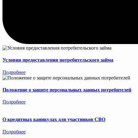
Условия предоставления потребительского займа
Подробнее
Положение о защите персональных данных потребителей
Подробнее
О кредитных каникулах для участников СВО
Подробнее