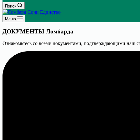
Поиск
Меню
ДОКУМЕНТЫ
Ломбарда
Ознакомьтесь со всеми документами, подтверждающими наш ст