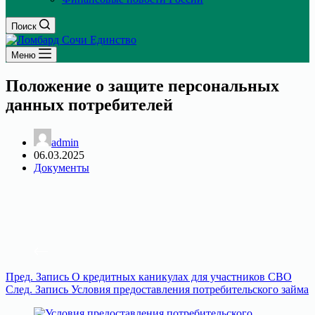
Поиск
Меню
Положение о защите персональных
данных потребителей
admin
06.03.2025
Документы
Пред.
Запись
О кредитных каникулах для участников СВО
След.
Запись
Условия предоставления потребительского займа