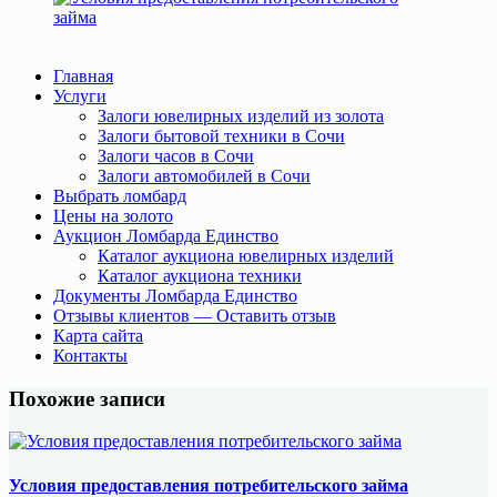
Главная
Услуги
Залоги ювелирных изделий из золота
Залоги бытовой техники в Сочи
Залоги часов в Сочи
Залоги автомобилей в Сочи
Выбрать ломбард
Цены на золото
Аукцион Ломбарда Единство
Каталог аукциона ювелирных изделий
Каталог аукциона техники
Документы Ломбарда Единство
Отзывы клиентов — Оставить отзыв
Карта сайта
Контакты
Похожие записи
Условия предоставления потребительского займа