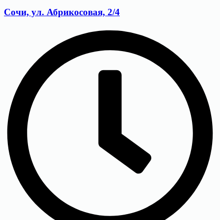
Сочи, ул. Абрикосовая, 2/4