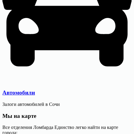
Автомобили
Залоги автомобилей в Сочи
Мы
на карте
Все отделения Ломбарда Единство легко найти на карте
города: