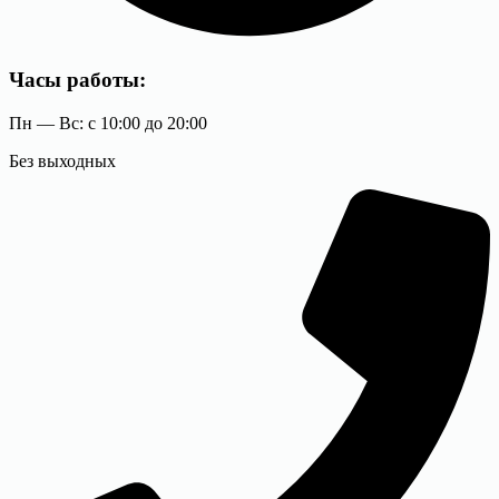
Часы работы:
Пн — Вс: с 10:00 до 20:00
Без выходных