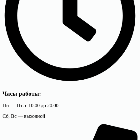
Часы работы:
Пн — Пт: с 10:00 до 20:00
Сб, Вс — выходной