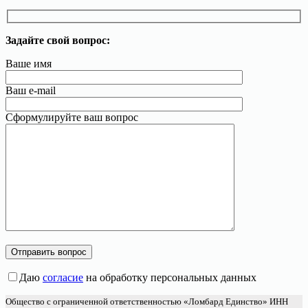
Задайте свой вопрос:
Ваше имя
Ваш e-mail
Сформулируйте ваш вопрос
Даю
согласие
на обработку персональных данных
Общество с ограниченной ответственностью «Ломбард Единство» ИНН