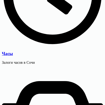
Часы
Залоги часов в Сочи