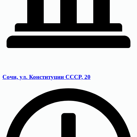
Сочи, ул. Конституции СССР, 20