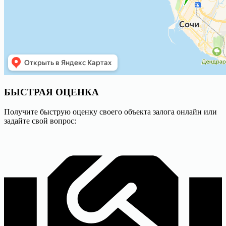
БЫСТРАЯ
ОЦЕНКА
Получите быструю оценку своего объекта залога онлайн или
задайте свой вопрос: