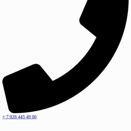
+ 7 928 445 49 06