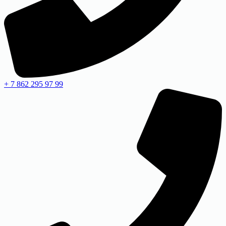
+ 7 862 295 97 99