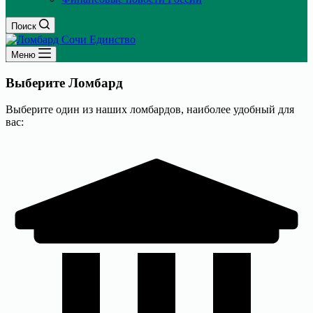
Поиск
Меню
Выберите
Ломбард
Выберите один из наших ломбардов, наиболее удобный для
вас: