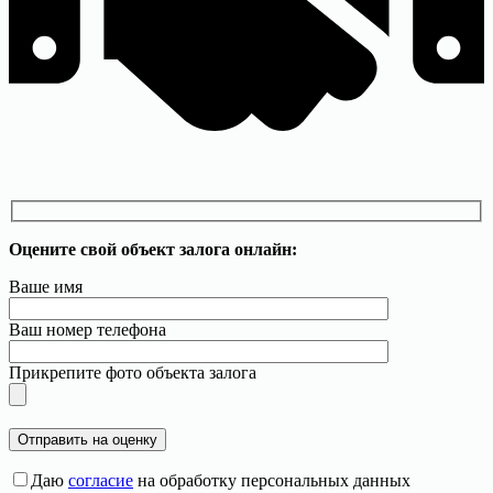
Оцените свой объект залога онлайн:
Ваше имя
Ваш номер телефона
Прикрепите фото объекта залога
Даю
согласие
на обработку персональных данных