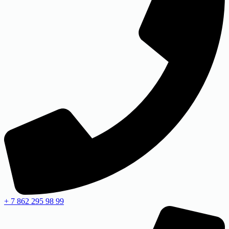
+ 7 862 295 98 99