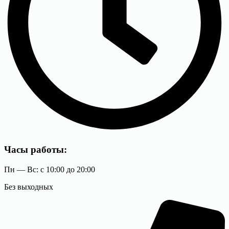
Часы работы:
Пн — Вс: с 10:00 до 20:00
Без выходных