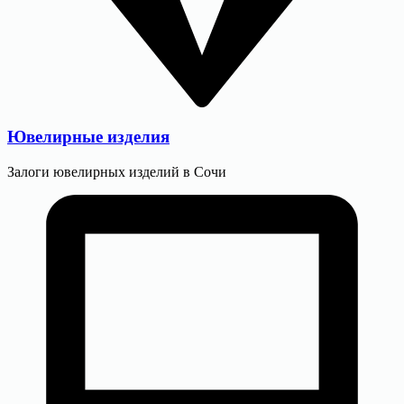
Ювелирные изделия
Залоги ювелирных изделий в Сочи