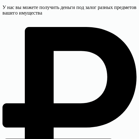
У нас вы можете получить деньги под залог разных предметов
вашего имущества