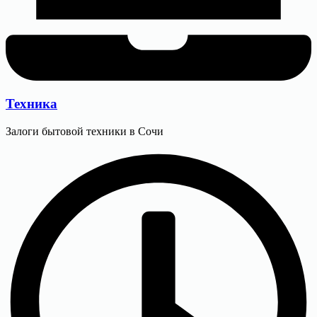
Техника
Залоги бытовой техники в Сочи