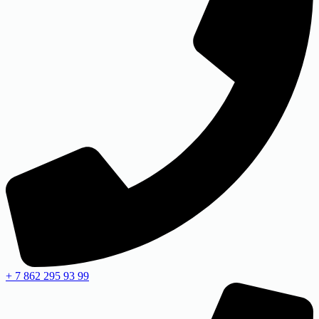
+ 7 862 295 93 99