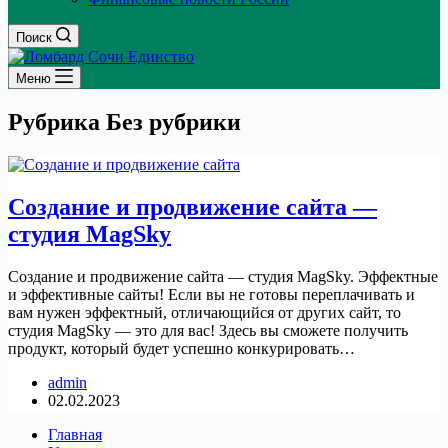
Поиск
Меню
Рубрика
Без рубрики
Создание и продвижение сайта —
студия MagSky
Создание и продвижение сайта — студия MagSky. Эффектные
и эффективные сайты! Если вы не готовы переплачивать и
вам нужен эффектный, отличающийся от других сайт, то
студия MagSky — это для вас! Здесь вы сможете получить
продукт, который будет успешно конкурировать…
admin
02.02.2023
Главная